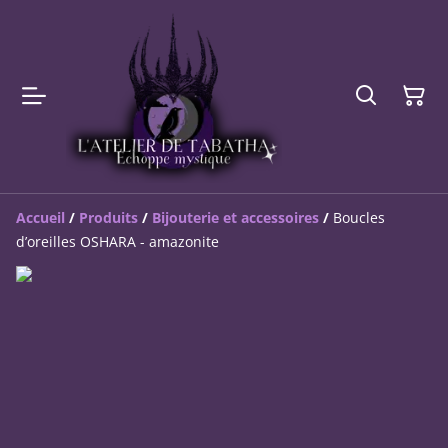
Accueil
/
Produits
/
Bijouterie et accessoires
/
Boucles
d’oreilles OSHARA - amazonite