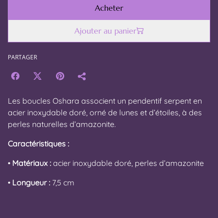
Acheter
Ajouter au panier
PARTAGER
Les boucles Oshara associent un pendentif serpent en
acier inoxydable doré, orné de lunes et d’étoiles, à des
perles naturelles d’amazonite.
Caractéristiques :
•
Matériaux :
acier inoxydable doré, perles d’amazonite
•
Longueur :
7,5 cm