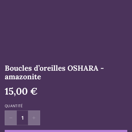
Boucles d’oreilles OSHARA -
amazonite
15,00 €
QUANTITÉ