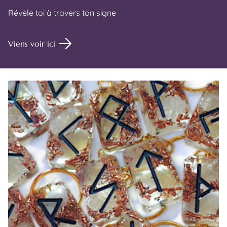
Révèle toi à travers ton signe
Viens voir ici