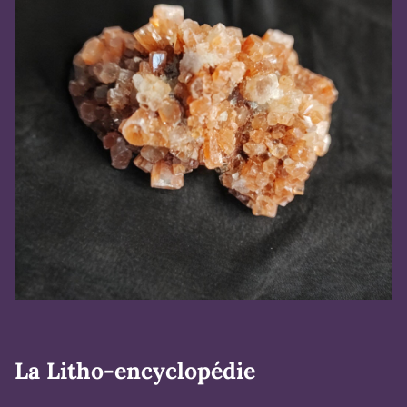
La Litho-encyclopédie