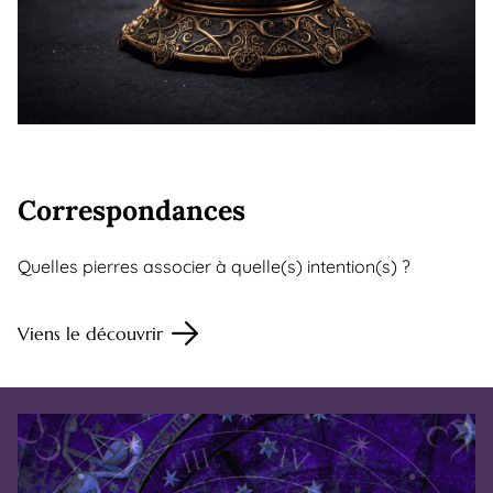
Correspondances
Quelles pierres associer à quelle(s) intention(s) ?
Viens le découvrir