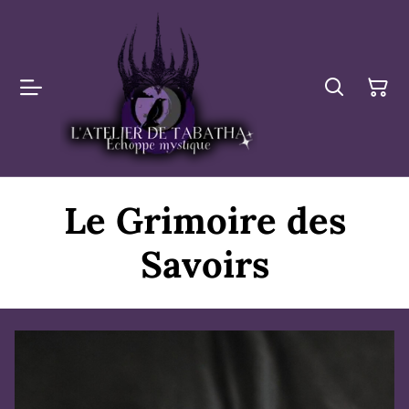
Le Grimoire des
Savoirs