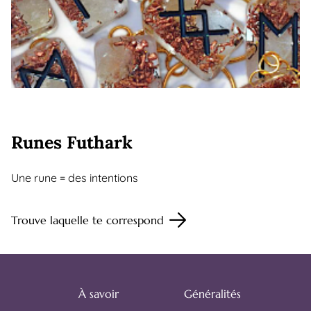
Runes Futhark
Une rune = des intentions
Trouve laquelle te correspond
À savoir
Généralités