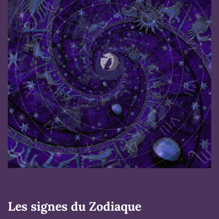
Les signes du Zodiaque