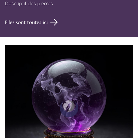
Descriptif des pierres
Elles sont toutes ici