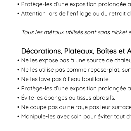
Protège-les d’une exposition prolongée au 
Attention lors de l’enfilage ou du retrait
Tous les métaux utilisés sont sans nickel 
Décorations, Plateaux, Boîtes et 
Ne les expose pas à une source de chaleu
Ne les utilise pas comme repose-plat, sur
Ne les lave pas à l’eau bouillante.
Protège-les d’une exposition prolongée au
Évite les éponges ou tissus abrasifs.
Ne coupe pas ou ne raye pas leur surface
Manipule-les avec soin pour éviter tout c