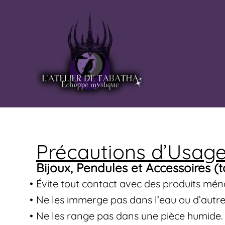
Précautions d’Usag
Bijoux, Pendules et Accessoires 
Évite tout contact avec des produits mé
Ne les immerge pas dans l’eau ou d’autres
Ne les range pas dans une pièce humide.