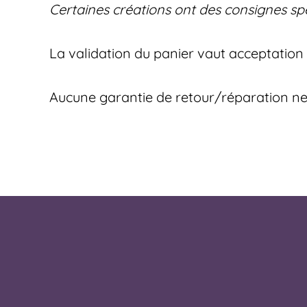
Certaines créations ont des consignes spé
La validation du panier vaut acceptation
Aucune garantie de retour/réparation ne p