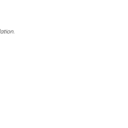
ation.