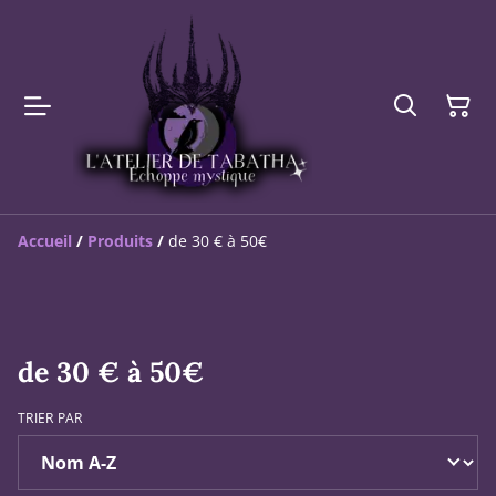
Accueil
/
Produits
/
de 30 € à 50€
de 30 € à 50€
TRIER PAR