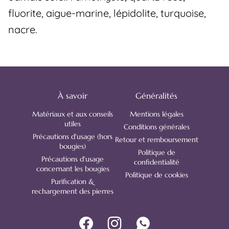
fluorite, aigue-marine, lépidolite, turquoise,
nacre.
À savoir
Généralités
Matériaux et aux conseils
Mentions légales
utiles
Conditions générales
Précautions d'usage (hors
Retour et remboursement
bougies)
Politique de
Précautions d'usage
confidentialité
concernant les bougies
Politique de cookies
Purification &
rechargement des pierres