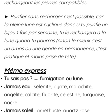
rechargeant les pierres compatibles.
► Purifier sans recharger c'est possible, car
la pleine lune est cyclique donc si tu purifie un
bijou 1 fois par semaine, tu le rechargera à la
lune quand tu pourras (sinon le mieux c'est
un amas ou une géode en permanence, c'est
pratique et moins prise de tête).
Mémo express
Tu sais pas ? → fumigation ou lune.
Jamais eau
: sélénite, pyrite, malachite,
angélite, calcite, fluorite, célestine, turquoise,
nacre.
Jamais soleil
: améthyste, quartz rose,