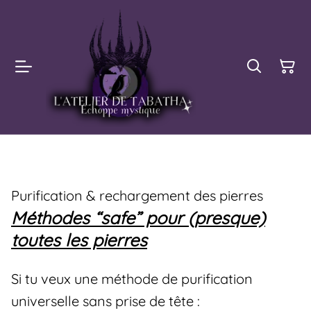
Purification & rechargement des pierres
Méthodes “safe” pour (presque)
toutes les pierres
Si tu veux une méthode de purification
universelle sans prise de tête :