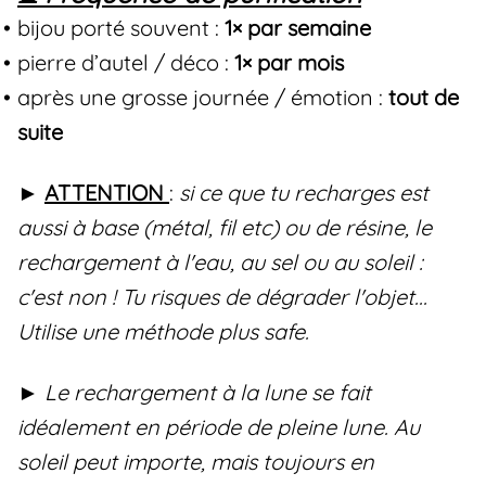
bijou porté souvent :
1× par semaine
pierre d’autel / déco :
1× par mois
après une grosse journée / émotion :
tout de
suite
►
ATTENTION
:
si ce que tu recharges est
aussi à base (métal, fil etc) ou de résine, le
rechargement à l'eau, au sel ou au soleil :
c'est non ! Tu risques de dégrader l'objet...
Utilise une méthode plus safe.
► Le rechargement à la lune se fait
idéalement en période de pleine lune. Au
soleil peut importe, mais toujours en