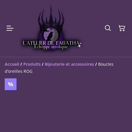
Accueil
/
Produits
/
Bijouterie et accessoires
/
Boucles
d’oreilles ROG
%