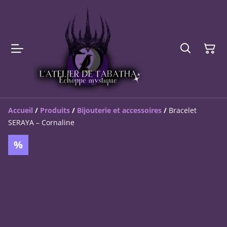
Accueil
/
Produits
/
Bijouterie et accessoires
/
Bracelet
SERAYA – Cornaline
%