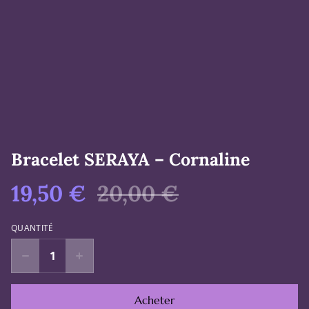
Bracelet SERAYA – Cornaline
19,50 €
20,00 €
QUANTITÉ
Acheter