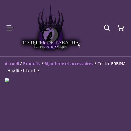
Accueil
/
Produits
/
Bijouterie et accessoires
/
Collier ERBINA
- Howlite blanche