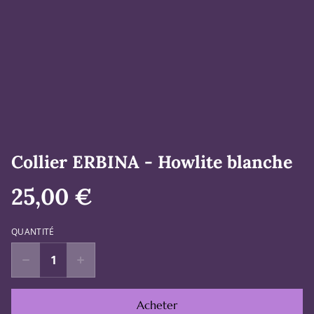
Collier ERBINA - Howlite blanche
25,00 €
QUANTITÉ
Acheter