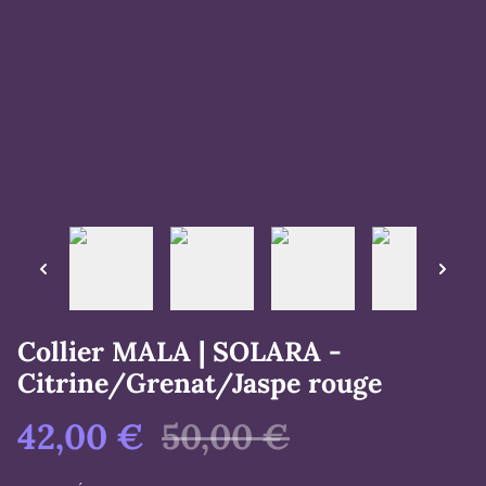
Collier MALA | SOLARA -
Citrine/Grenat/Jaspe rouge
42,00 €
50,00 €