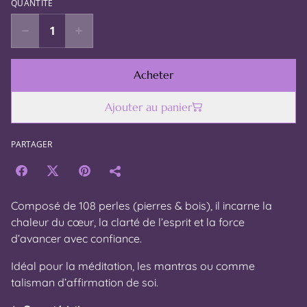
QUANTITÉ
Acheter
Ajouter au panier
PARTAGER
Composé de 108 perles (pierres & bois), il incarne la
chaleur du cœur, la clarté de l’esprit et la force
d’avancer avec confiance.
Idéal pour la méditation, les mantras ou comme
talisman d’affirmation de soi.